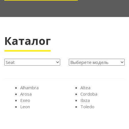
Каталог
Alhambra
Altea
Arosa
Cordoba
Exeo
Ibiza
Leon
Toledo