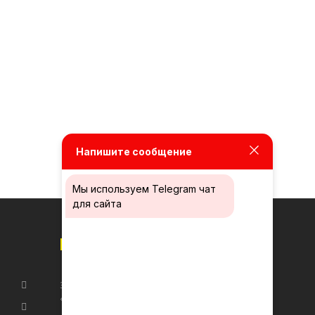
Напишите сообщение
Мы используем
Telegram чат
для сайта
Новости
ЗАПУСК НОВОГО САЙТА КОМПАНИИ
«ТУРБО ЦЕНТР»