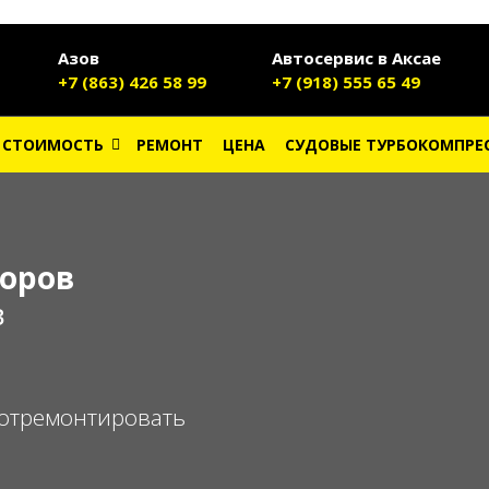
Азов
Автосервис в Аксае
+7 (863) 426 58 99
+7 (918) 555 65 49
 СТОИМОСТЬ
РЕМОНТ
ЦЕНА
СУДОВЫЕ ТУРБОКОМПРЕ
соров
в
отремонтировать