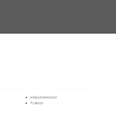
Industriemotor
Traktor