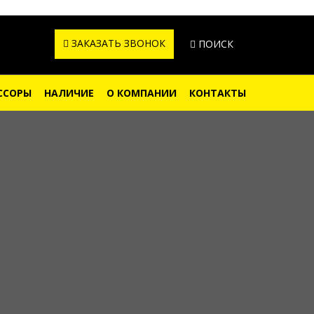
ЗАКАЗАТЬ ЗВОНОК
ПОИСК
ССОРЫ
НАЛИЧИЕ
О КОМПАНИИ
КОНТАКТЫ