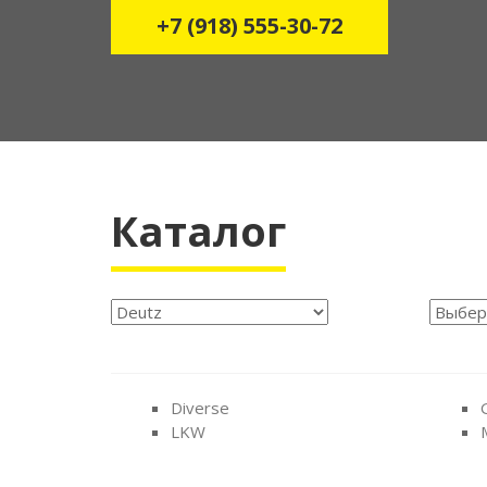
+7 (918) 555-30-72
Каталог
Diverse
LKW