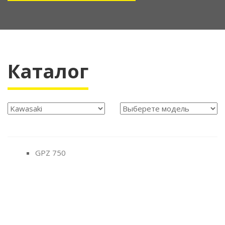
Каталог
GPZ 750